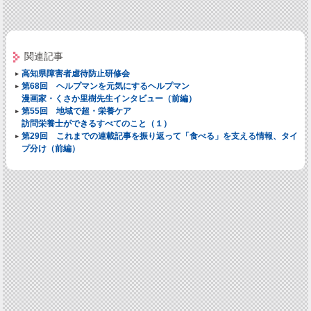
関連記事
高知県障害者虐待防止研修会
第68回 ヘルプマンを元気にするヘルプマン
漫画家・くさか里樹先生インタビュー（前編）
第55回 地域で超・栄養ケア
訪問栄養士ができるすべてのこと（１）
第29回 これまでの連載記事を振り返って
「食べる」を支える情報、タイ
プ分け（前編）