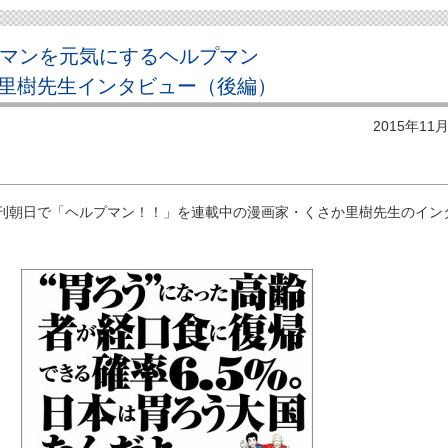
プマンを元気にするヘルプマン
里樹先生インタビュー（後編）
2015年11
朝日で「ヘルプマン！！」を連載中の漫画家・くさか里樹先生のイン