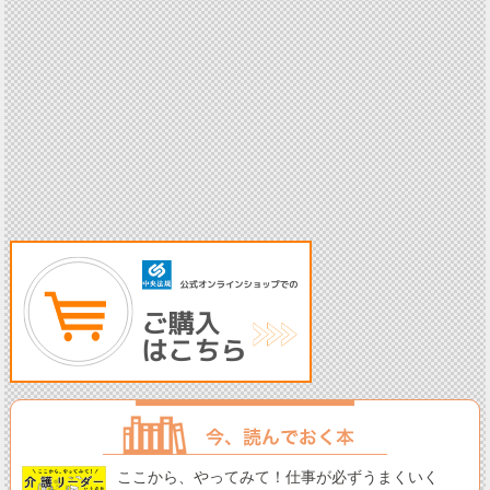
ここから、やってみて！仕事が必ずうまくいく