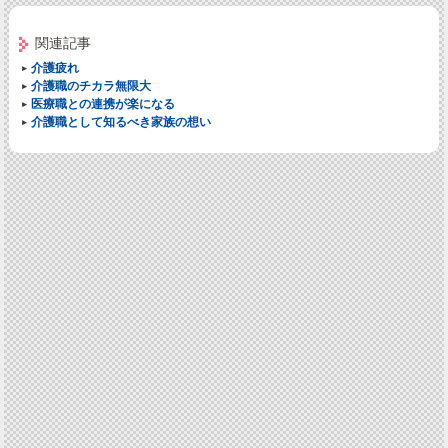
関連記事
介護疲れ
介護職のチカラ無限大
医療職との連携が楽になる
介護職として知るべき家族の想い