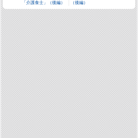
「介護食士」（後編）
（後編）