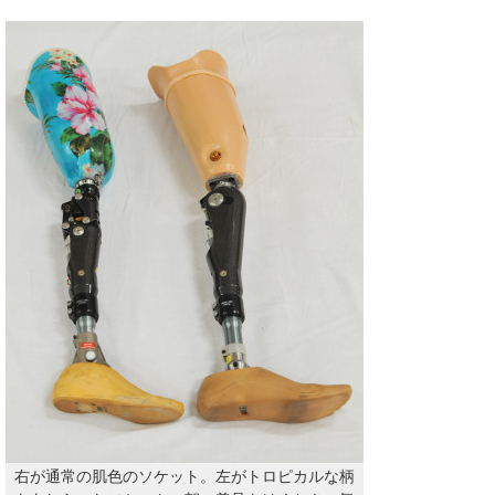
右が通常の肌色のソケット。左がトロピカルな柄