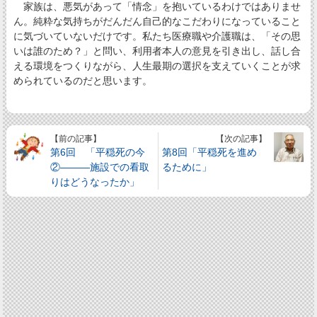
家族は、悪気があって「情念」を抱いているわけではありませ
ん。純粋な気持ちがだんだん自己的なこだわりになっていること
に気づいていないだけです。私たち医療職や介護職は、「その思
いは誰のため？」と問い、利用者本人の意見を引き出し、話し合
える環境をつくりながら、人生最期の選択を支えていくことが求
められているのだと思います。
【前の記事】
【次の記事】
第6回 「平穏死の今
第8回「平穏死を進め
②―――施設での看取
るために」
りはどうなったか」