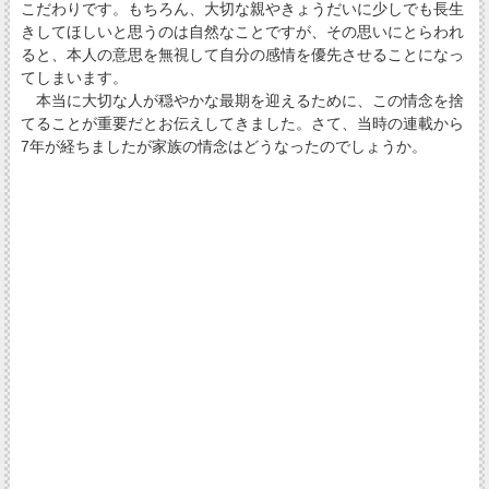
こだわりです。もちろん、大切な親やきょうだいに少しでも長生
きしてほしいと思うのは自然なことですが、その思いにとらわれ
ると、本人の意思を無視して自分の感情を優先させることになっ
てしまいます。
本当に大切な人が穏やかな最期を迎えるために、この情念を捨
てることが重要だとお伝えしてきました。さて、当時の連載から
7年が経ちましたが家族の情念はどうなったのでしょうか。