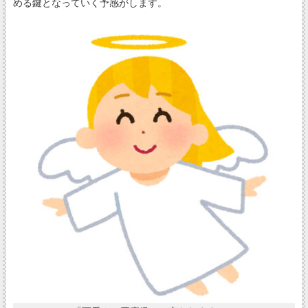
める鍵となっていく予感がします。