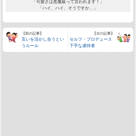
「可愛さは悪魔級って言われます！」
「ハイ、ハイ、そうですか…」
【前の記事】
【次の記事】
互いを活かし合うとい
セルフ・プロデュース
うルール
下手な虐待者