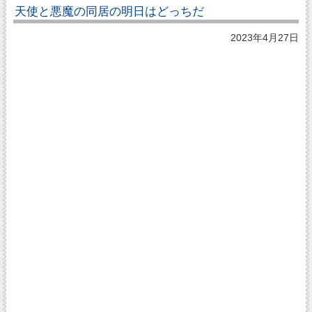
天使と悪魔の同居の明日はどっちだ
2023年4月27日