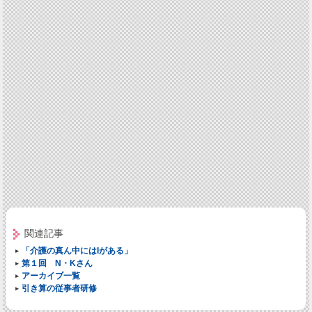
関連記事
「介護の真ん中にはIがある」
第１回 N・Kさん
アーカイブ一覧
引き算の従事者研修