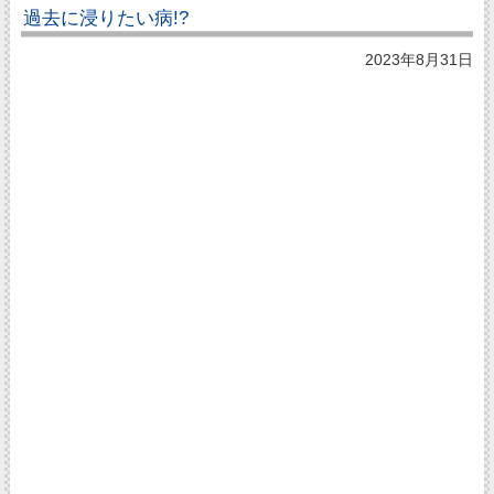
過去に浸りたい病!?
2023年8月31日