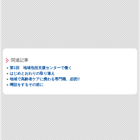
関連記事
第1回 地域包括支援センターで働く
はじめとおわりの取り違え
地域で高齢者ケアに携わる専門職、必読!!
噂話をするその前に