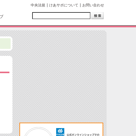
中央法規
けあサポについて
お問い合わせ
ブ