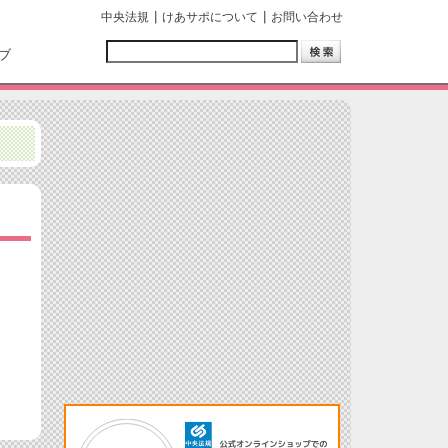
中央法規
けあサポについて
お問い合わせ
ブ