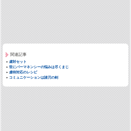
関連記事
虐対セット
世にパーマネンシーの悩みは尽くまじ
虐待対応のレシピ
コミュニケーションは諸刃の剣