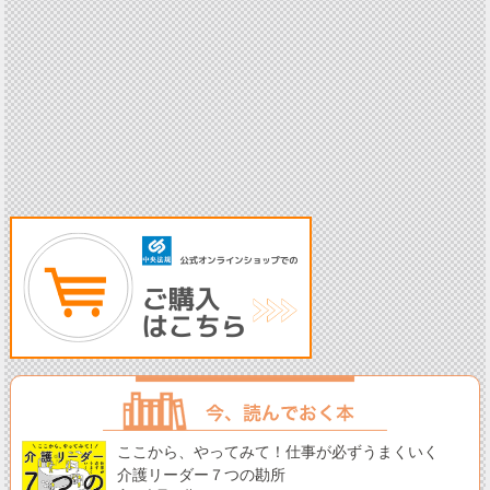
ここから、やってみて！仕事が必ずうまくいく
介護リーダー７つの勘所