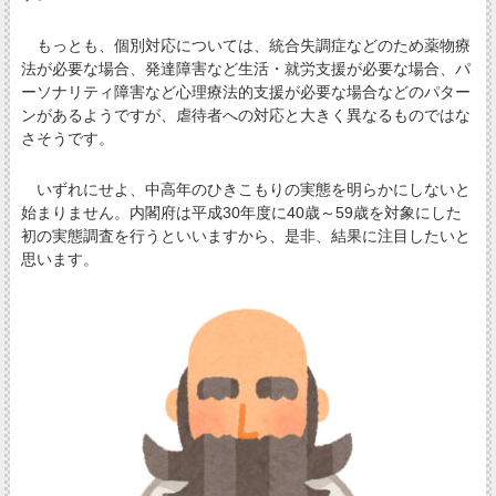
もっとも、個別対応については、統合失調症などのため薬物療
法が必要な場合、発達障害など生活・就労支援が必要な場合、パ
ーソナリティ障害など心理療法的支援が必要な場合などのパター
ンがあるようですが、虐待者への対応と大きく異なるものではな
さそうです。
いずれにせよ、中高年のひきこもりの実態を明らかにしないと
始まりません。内閣府は平成30年度に40歳～59歳を対象にした
初の実態調査を行うといいますから、是非、結果に注目したいと
思います。