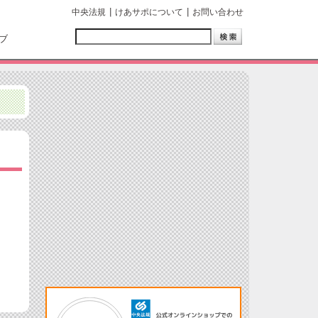
中央法規
けあサポについて
お問い合わせ
ブ