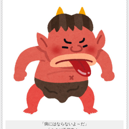
「病にはならないよ～だ」