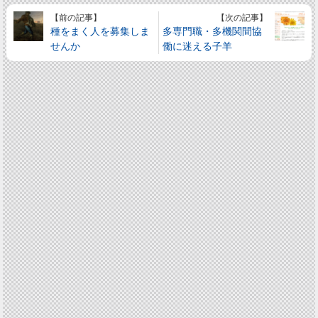
【前の記事】
【次の記事】
種をまく人を募集しま
多専門職・多機関間協
せんか
働に迷える子羊