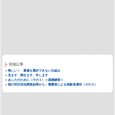
関連記事
悔しい！ 最適を選択できない仕組み
見ます、聞きます、申します
あしたのために（その１）＝基礎練習＝
国の対応状況調査結果から：養護者による高齢者虐待（その３）