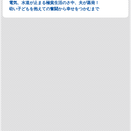
電気、水道が止まる極貧生活のさ中、夫が蒸発！
幼い子どもを抱えての奮闘から幸せをつかむまで