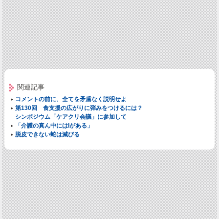
関連記事
コメントの前に、全てを矛盾なく説明せよ
第130回 食支援の広がりに弾みをつけるには？
シンポジウム「ケアクリ会議」に参加して
「介護の真ん中にはIがある」
脱皮できない蛇は滅びる