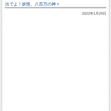
出でよ！妖怪、八百万の神々
2022年1月20日