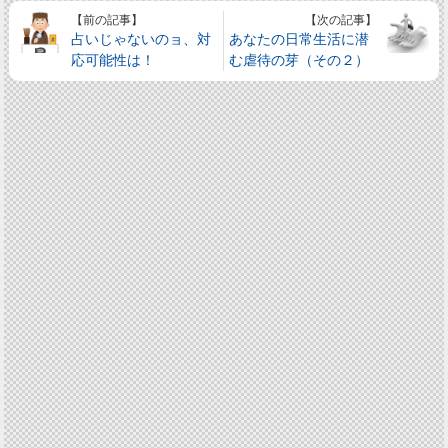
【前の記事】
【次の記事】
占いじゃないのョ、対
あなたの日常生活に潜
応可能性は！
む虐待の芽（その２）