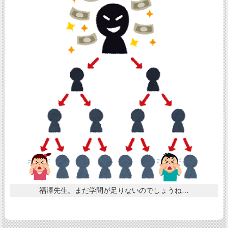
福澤先生。まだ学問が足りないのでしょうね…