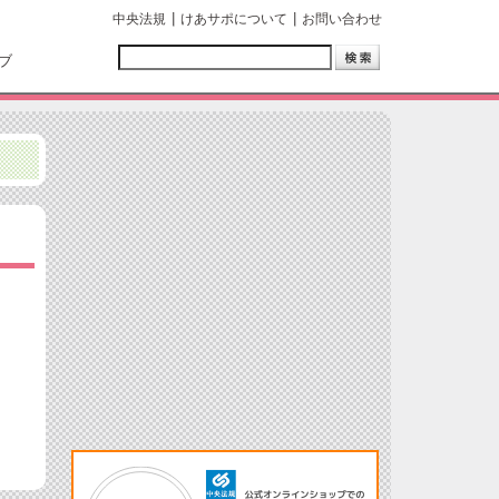
中央法規
けあサポについて
お問い合わせ
ブ