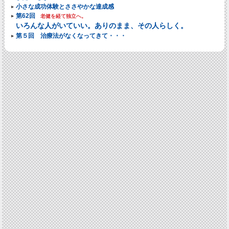
小さな成功体験とささやかな達成感
第62回
老健を経て独立へ。
いろんな人がいていい。ありのまま、その人らしく。
第５回 治療法がなくなってきて・・・