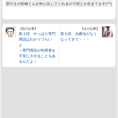
胆汁を小松崎くんが外に出してくれるので何とか生きてます(^^)
【前の記事】
【次の記事】
第３回 やっぱり専門
第５回 治療法がなく
用語はわかりづらい
なってきて・・・
よ
～専門用語が利用者を
不安にさせることもあ
るんだよ～