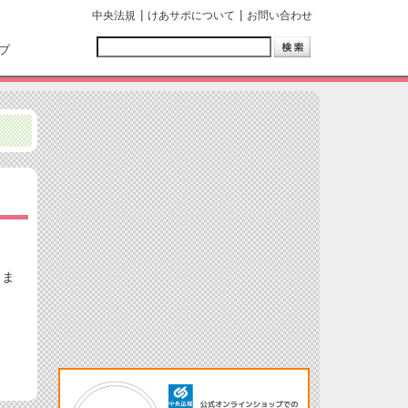
中央法規
けあサポについて
お問い合わせ
ブ
しま