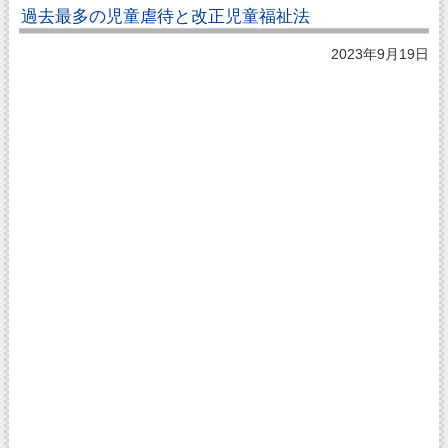
過去最多の児童虐待と改正児童福祉法
2023年9月19日