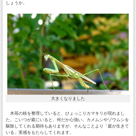
しょうか。
大きくなりました
木苺の枝を整理していると、ひょっこりカマキリが現れまし
た。こいつが庭にいると、何だか心強い。カメムシやゾウムシを
駆除してくれる期待もありますが、そんなことより「庭が生きて
いる」実感をもたらしてくれます。