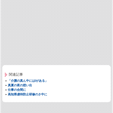
関連記事
「介護の真ん中にはIがある」
真夏の夜の想い出
仕事の合間に
高知県虐待防止研修のさ中に