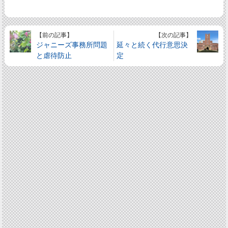
【前の記事】
【次の記事】
ジャニーズ事務所問題
延々と続く代行意思決
と虐待防止
定