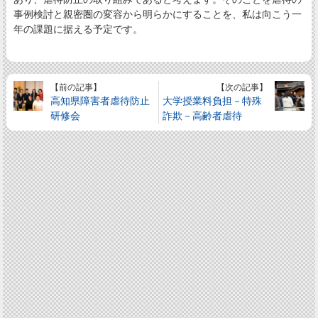
事例検討と親密圏の変容から明らかにすることを、私は向こう一
年の課題に据える予定です。
【前の記事】
【次の記事】
高知県障害者虐待防止
大学授業料負担－特殊
研修会
詐欺－高齢者虐待