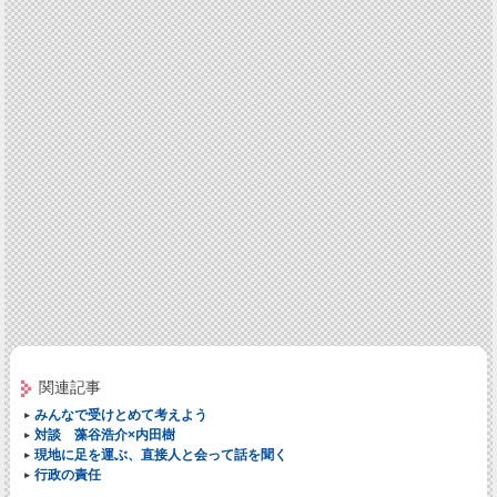
関連記事
みんなで受けとめて考えよう
対談 藻谷浩介×内田樹
現地に足を運ぶ、直接人と会って話を聞く
行政の責任