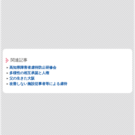
関連記事
高知県障害者虐待防止研修会
多様性の相互承認と人権
父の生きた大阪
改善しない施設従事者等による虐待