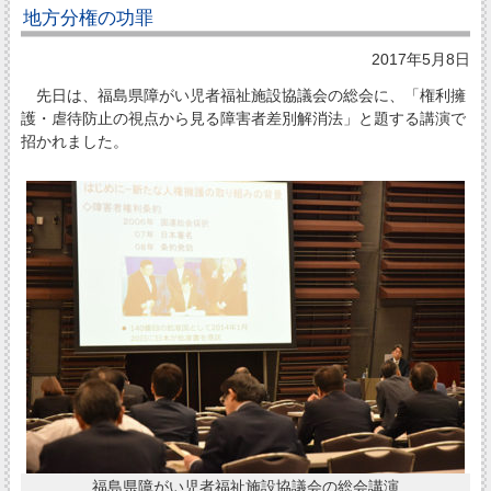
地方分権の功罪
2017年5月8日
先日は、福島県障がい児者福祉施設協議会の総会に、「権利擁
護・虐待防止の視点から見る障害者差別解消法」と題する講演で
招かれました。
福島県障がい児者福祉施設協議会の総会講演