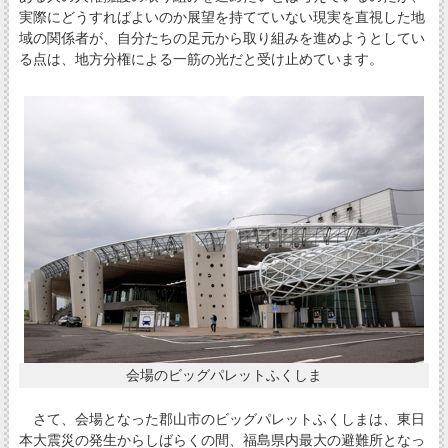
実際にどうすればよいのか展望を持てていない現実を直視した地
域の関係者が、自分たちの足元から取り組みを進めようとしてい
る点は、地方分権による一筋の光だと受け止めています。
会場のビッグパレットふくしま
さて、会場となった郡山市のビッグパレットふくしまは、東日
本大震災の発生からしばらくの間、福島県内最大の避難所となっ