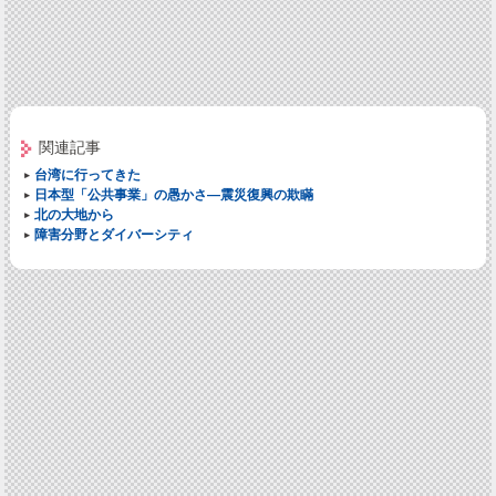
関連記事
台湾に行ってきた
日本型「公共事業」の愚かさ―震災復興の欺瞞
北の大地から
障害分野とダイバーシティ