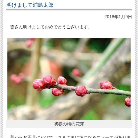
明けまして浦島太郎
2018年1月9日
皆さん明けましておめでとうございます。
初春の梅の花芽
暮からお正月にかけて、さまざまに気になるニュースがありま