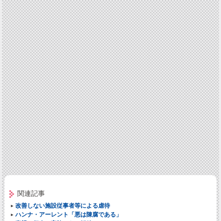
関連記事
改善しない施設従事者等による虐待
ハンナ・アーレント「悪は陳腐である」