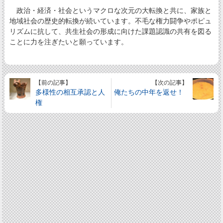
政治・経済・社会というマクロな次元の大転換と共に、家族と
地域社会の歴史的転換が続いています。不毛な権力闘争やポピュ
リズムに抗して、共生社会の形成に向けた課題認識の共有を図る
ことに力を注ぎたいと願っています。
【前の記事】
【次の記事】
多様性の相互承認と人
俺たちの中年を返せ！
権