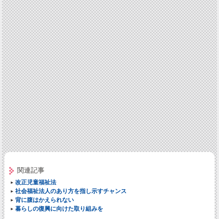
関連記事
改正児童福祉法
社会福祉法人のあり方を指し示すチャンス
背に腹はかえられない
暮らしの復興に向けた取り組みを