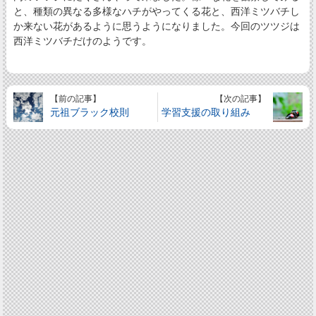
と、種類の異なる多様なハチがやってくる花と、西洋ミツバチし
か来ない花があるように思うようになりました。今回のツツジは
西洋ミツバチだけのようです。
【前の記事】
【次の記事】
元祖ブラック校則
学習支援の取り組み