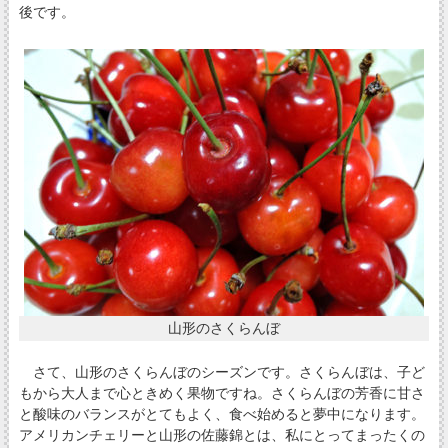
後です。
山形のさくらんぼ
さて、山形のさくらんぼのシーズンです。さくらんぼは、子ど
もから大人まで心ときめく果物ですね。さくらんぼの芳香に甘さ
と酸味のバランスがとてもよく、食べ始めると夢中になります。
アメリカンチェリーと山形の佐藤錦とは、私にとってまったくの