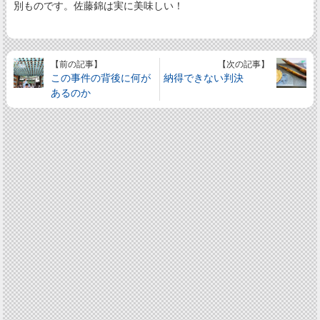
別ものです。佐藤錦は実に美味しい！
【前の記事】
【次の記事】
この事件の背後に何が
納得できない判決
あるのか