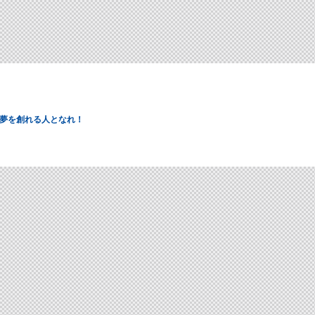
夢を創れる人となれ！