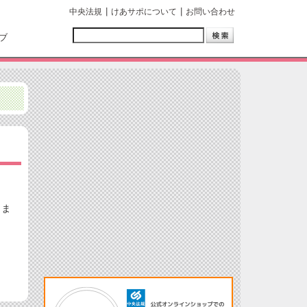
中央法規
けあサポについて
お問い合わせ
ブ
しま