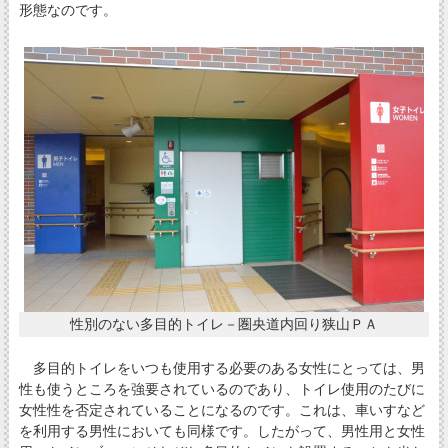
形態なのです。
性別のない多目的トイレ－圏央道内回り狭山ＰＡ
多目的トイレをいつも使用する必要のある女性にとっては、男
性も使うところを強要されているのであり、トイレ使用のたびに
女性性を否定されていることになるのです。これは、車いすなど
を利用する男性においても同様です。したがって、男性用と女性