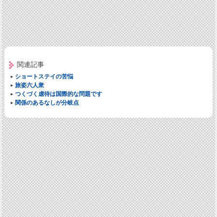
関連記事
ショートステイの苦悩
旅姿六人衆
つくづく虐待は国際的な問題です
関係のあるなしが分岐点