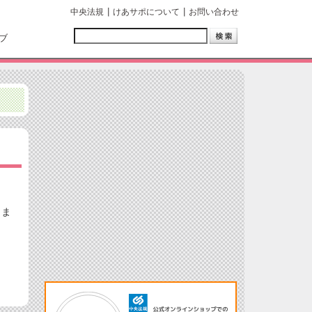
中央法規
けあサポについて
お問い合わせ
ブ
しま