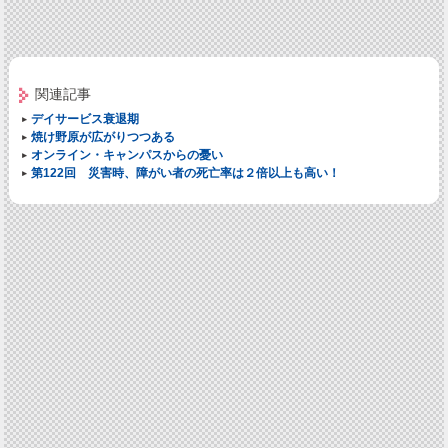
関連記事
デイサービス衰退期
焼け野原が広がりつつある
オンライン・キャンパスからの憂い
第122回 災害時、障がい者の死亡率は２倍以上も高い！