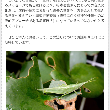
るメッセージである続けるとき、松本哲也さんにとっての音楽の
創造は、虐待や暴力にまみれた過去の世界を、力を合わせて生き
る世界へ変えていく認知行動療法（虐待に伴う精神的外傷への治
療的アプローチである暴露療法）になっているのではないかと考
えています。
ぜひご本人にお会いして、この辺りについてお話を伺えればと
期待しています。