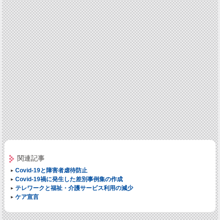
関連記事
Covid-19と障害者虐待防止
Covid-19禍に発生した差別事例集の作成
テレワークと福祉・介護サービス利用の減少
ケア宣言