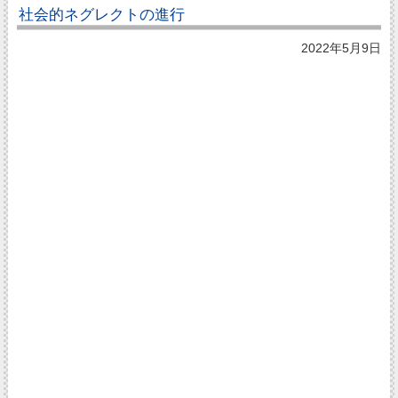
社会的ネグレクトの進行
2022年5月9日