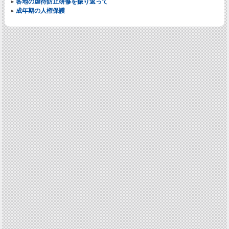
各地の虐待防止研修を振り返って
成年期の人権保護