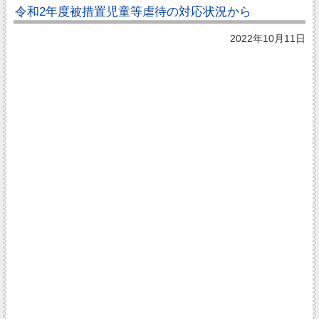
令和2年度被措置児童等虐待の対応状況から
2022年10月11日