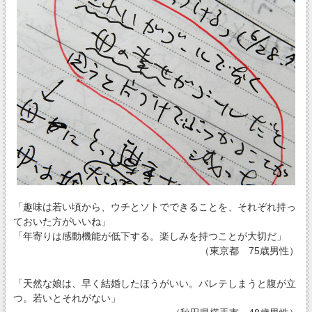
「趣味は若い頃から、ウチとソトでできることを、それぞれ持っ
ておいた方がいいね」
「年寄りは感動機能が低下する。楽しみを持つことが大切だ」
（東京都 75歳男性）
「天然な娘は、早く結婚したほうがいい。バレテしまうと腹が立
つ。若いとそれがない」