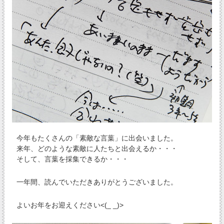
今年もたくさんの「素敵な言葉」に出会いました。
来年、どのような素敵に人たちと出会えるか・・・
そして、言葉を採集できるか・・・
一年間、読んでいただきありがとうございました。
よいお年をお迎えください<(_ _)>