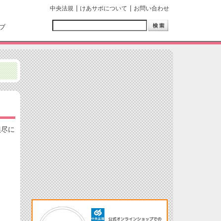
中央法規
けあサポについて
お問い合わせ
ブ
無尽に