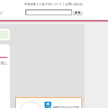
中央法規
けあサポについて
お問い合わせ
ブ
無尽に