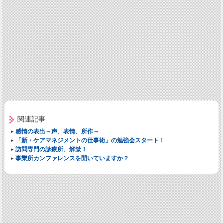
関連記事
感情の表出～声、表情、所作～
「新・ケアマネジメントの仕事術」の勉強会スタート！
訪問専門の診療所、解禁！
事業所カンファレンスを開いていますか？