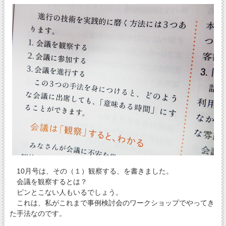
10月号は、その（１）観察する、を書きました。
会議を観察するとは？
ピンとこない人もいるでしょう。
これは、私がこれまで事例検討会のワークショップでやってき
た手法なのです。