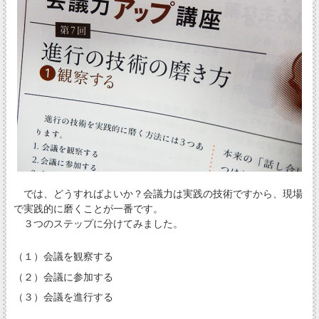
では、どうすればよいか？会議力は実践の技術ですから、現場
で実践的に磨くことが一番です。
３つのステップに分けてみました。
（１）会議を観察する
（２）会議に参加する
（３）会議を進行する