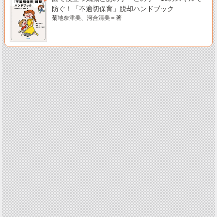
防ぐ！「不適切保育」脱却ハンドブック
菊地奈津美、河合清美＝著