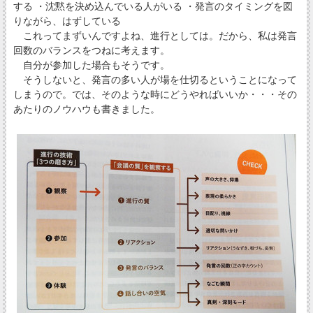
する ・沈黙を決め込んでいる人がいる ・発言のタイミングを図
りながら、はずしている
これってまずいんですよね、進行としては。だから、私は発言
回数のバランスをつねに考えます。
自分が参加した場合もそうです。
そうしないと、発言の多い人が場を仕切るということになって
しまうので。では、そのような時にどうやればいいか・・・その
あたりのノウハウも書きました。