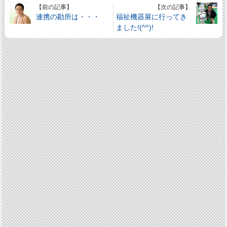
【前の記事】
【次の記事】
連携の勘所は・・・
福祉機器展に行ってき
ました!(^^)!