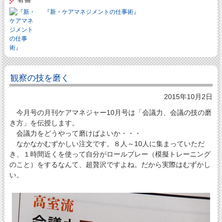
『新・ケアマネジメントの仕事術』
観察の技を磨く
2015年10月2日
今月号の月刊ケアマネジャー10月号は「会議力、会議の技の磨
き方」を伝授します。
会議力をどうやって磨けばよいか・・・
なかなかむずかしい注文です。８人～10人に集まっていただ
き、１時間近くを使って自分がロールプレー（模擬トレーニング
のこと）をするなんて、超贅沢ですよね。だから実際はむずかし
い。