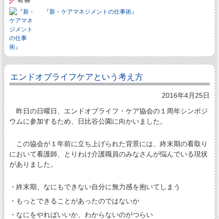
『新・ケアマネジメントの仕事術』
エンドオブライフケアという考え方
2016年4月25日
昨日の日曜日、エンドオブライフ・ケア協会の１周年シンポジ
ウムに参加するため、日比谷公園に向かいました。
この協会が１年前に立ち上げられた背景には、終末期の看取り
において看護師、とりわけ介護職員のみなさんが悩んでいる現状
がありました。
・終末期、なにもできない自分に無力感を抱いてしまう
・もっとできることがあったのではないか
・なにをやればいいか、わからないのがつらい