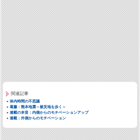
関連記事
体内時間の不思議
葛藤：熊本地震～被災地を歩く～
連載の本音：内側からのモチベーションアップ
連載：外側からのモチベーション