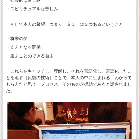
・社会的な苦しみ
・スピリチュアルな苦しみ
そして本人の希望、つまり「支え」は３つあるということ
・将来の夢
・支えとなる関係
・選ぶことのできる自由
これらをキャッチし、理解し、それを言語化し、言語化したこ
とを返す（反復の技術）ことで、本人の中に生まれる「わかって
もらえたと思う」プロセス、そのものが援助であると話されまし
た。