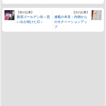
【前の記事】
【次の記事】
新宿ゴールデン街～思
連載の本音：内側から
い出が焼けた日～
のモチベーションアッ
プ