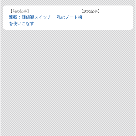
【前の記事】
【次の記事】
連載：価値観スイッチ
私のノート術
を使いこなす