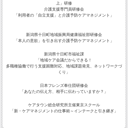
上」研修
介護支援専門員研修会
「利用者の「自立支援」と介護予防ケアマネジメント」
新潟県十日町地域振興局健康福祉部研修会
「本人の意欲」を引き出す介護予防ケアマネジメント」
新潟県十日町市福祉課
「地域ケア会議だからできる！
多職種協働で行う支援困難対応、地域課題発見、ネットワークづ
くり」
日本フレンズ奉仕団研修会
「あなたの伝え方、相手に伝わっていますか？」
ケアタウン総合研究所主催東京スクール
「新・ケアマネジメントの仕事術～インテークと引き継ぎ」