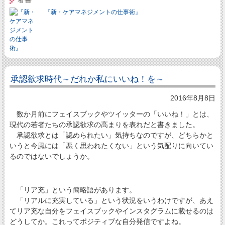
『新・ケアマネジメントの仕事術』
承認欲求時代～だれか私にいいね！を～
2016年8月8日
数か月前にフェイスブックやツイッターの「いいね！」とは、
現代の若者たちの承認欲求の高まりを表れだと書きました。
承認欲求とは「認められたい」気持ちなのですが、どちらかと
いうと今風には「悪く思われたくない」という気配りに向いてい
るのではないでしょうか。
「リア充」という簡略語があります。
「リアルに充実している」という状況をいうわけですが、あえ
てリア充な自分をフェイスブックやインスタグラムに載せるのは
どうしてか。これってポジティブな自分発信ですよね。