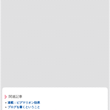
関連記事
連載：ピグマリオン効果
ブログを書くということ