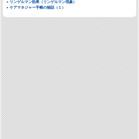
リンゲルマン効果（リンゲルマン現象）
ケアマネジャー手帳の秘話（１）