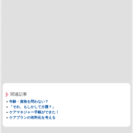
関連記事
年齢・資格を問わない？
「それ、もしかして介護？」
ケアマネジャー手帳ができた！
ケアプランの有料化を考える