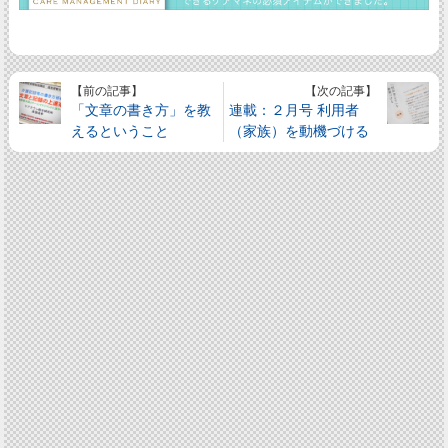
【前の記事】
【次の記事】
「文章の書き方」を教
連載：２月号 利用者
えるということ
（家族）を動機づける