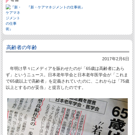
『新・ケアマネジメントの仕事術』
高齢者の年齢
2017年2月6日
年明け早々にメディアを賑わせたのが「65歳は高齢者にあら
ず」というニュース。日本老年学会と日本老年医学会が「これま
で65歳以上で高齢者」を定義されていたのに、これからは「75歳
以上とするのが妥当」と提言したのです。