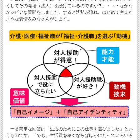
うしてその職場（法人）を続けているのですか？」・・・なかな
かシビアな質問をしました。すると沈黙が流れ、はじめて考えた
ような表情をみなさんがします。
一番簡単な回答は「生活のためにこの仕事を選びました」とい
うものです。「でも、生活費を稼ぐならばほかにだっていろいろ