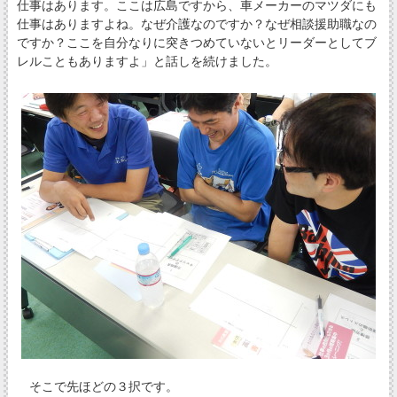
仕事はあります。ここは広島ですから、車メーカーのマツダにも
仕事はありますよね。なぜ介護なのですか？なぜ相談援助職なの
ですか？ここを自分なりに突きつめていないとリーダーとしてブ
レルこともありますよ」と話しを続けました。
そこで先ほどの３択です。