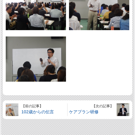
【前の記事】
【次の記事】
102歳からの伝言
ケアプラン研修