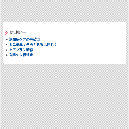
関連記事
認知症ケアの突破口
ミニ講義：事実と真実は同じ？
ケアプラン研修
言葉の世界遺産