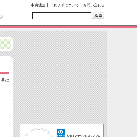
中央法規
けあサポについて
お問い合わせ
ブ
無尽に