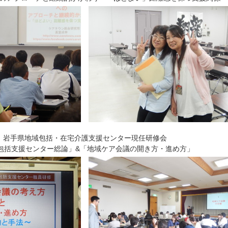
岩手県地域包括・在宅介護支援センター現任研修会
包括支援センター総論」&「地域ケア会議の開き方・進め方」