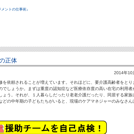
ジメントの仕事術』
の正体
2014年1
を依頼されることが増えています。それほどに、要介護高齢者をとり
のでしょうか。まずは重度の認知症など医療依存度の高い在宅の利用者
しょう。それが、１人暮らしだったり老老介護だったり、同居する家族
などの中年期の子どもたちがいると、現場のケアマネジャーのみなさん
。