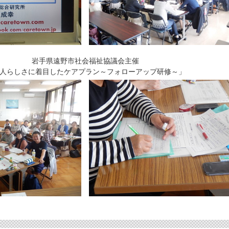
岩手県遠野市社会福祉協議会主催
人らしさに着目したケアプラン～フォローアップ研修～」