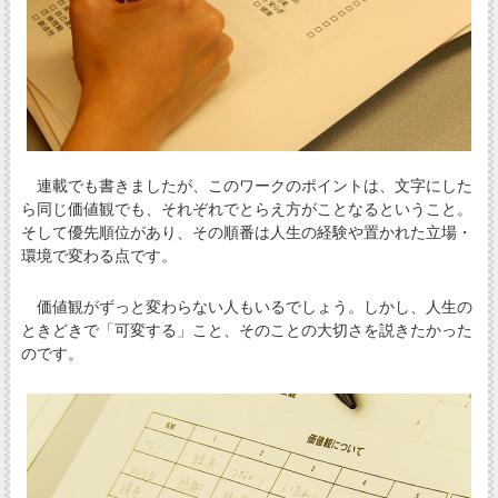
連載でも書きましたが、このワークのポイントは、文字にした
ら同じ価値観でも、それぞれでとらえ方がことなるということ。
そして優先順位があり、その順番は人生の経験や置かれた立場・
環境で変わる点です。
価値観がずっと変わらない人もいるでしょう。しかし、人生の
ときどきで「可変する」こと、そのことの大切さを説きたかった
のです。