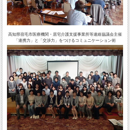
高知県宿毛市医療機関・居宅介護支援事業所等連絡協議会主催
「連携力」と「交渉力」をつけるコミュニケーション術