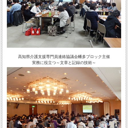
高知県介護支援専門員連絡協議会幡多ブロック主催
実務に役立つ～文章と記録の技術～