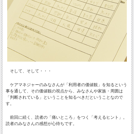
そして、そして・・・
ケアマネジャーのみなさんが「利用者の価値観」を知るという
事を通して、その価値観の視点から、みなさんや家族・周囲は
「判断されている」ということを知るべきだということなので
す。
前回に続く、読者の「痛いところ」をつく「考えるヒント」。
読者のみなさんの感想が心待ちです。