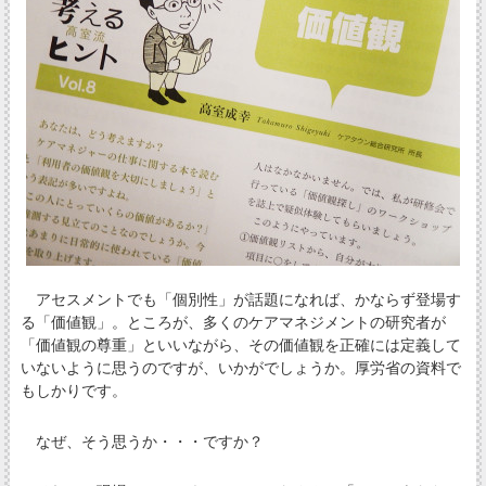
アセスメントでも「個別性」が話題になれば、かならず登場す
る「価値観」。ところが、多くのケアマネジメントの研究者が
「価値観の尊重」といいながら、その価値観を正確には定義して
いないように思うのですが、いかがでしょうか。厚労省の資料で
もしかりです。
なぜ、そう思うか・・・ですか？