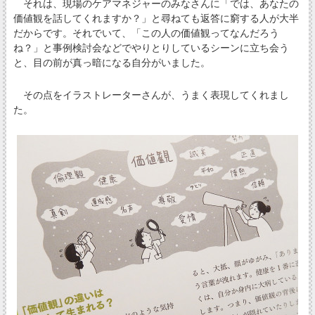
それは、現場のケアマネジャーのみなさんに「では、あなたの
価値観を話してくれますか？」と尋ねても返答に窮する人が大半
だからです。それでいて、「この人の価値観ってなんだろう
ね？」と事例検討会などでやりとりしているシーンに立ち会う
と、目の前が真っ暗になる自分がいました。
その点をイラストレーターさんが、うまく表現してくれまし
た。