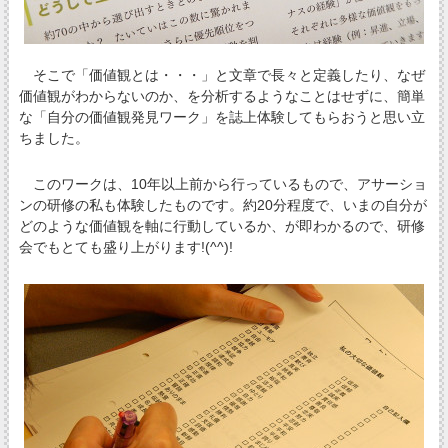
そこで「価値観とは・・・」と文章で長々と定義したり、なぜ
価値観がわからないのか、を分析するようなことはせずに、簡単
な「自分の価値観発見ワーク」を誌上体験してもらおうと思い立
ちました。
このワークは、10年以上前から行っているもので、アサーショ
ンの研修の私も体験したものです。約20分程度で、いまの自分が
どのような価値観を軸に行動しているか、が即わかるので、研修
会でもとても盛り上がります!(^^)!