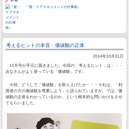
『新・ケアマネジメントの仕事術』
考えるヒントの本音：価値観の正体
2014年10月31日
11月号が手元に届きました。今回の「考えるヒント」は・・・
みなさんがよく使っている「価値観」です。
今回、どうして「価値観」を取り上げたか・・・それは、「利
用者の方の価値観を尊重しよう」と語られていますが、では、価
値観の正体をわかっているのか、という根本的な問いかけをさせ
てもらいました。