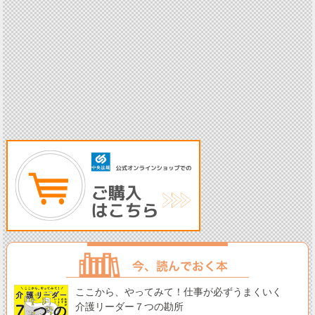
ここから、やってみて！仕事が必ずうまくいく
介護リーダー７つの勘所