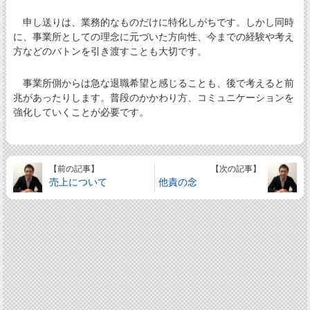
申し送りは、業務的なものだけに特化しがちです。しかし同時
に、事業所としての理念に元づいた方向性、今までの経験や考え
方などのバトンを引き渡すことも大切です。
事業所側からは急な退職希望と感じることも、後で考えると前
兆があったりします。普段のかかわり方、コミュニケーションを
強化していくことが必要です。
【前の記事】
【次の記事】
売上について
他責の念