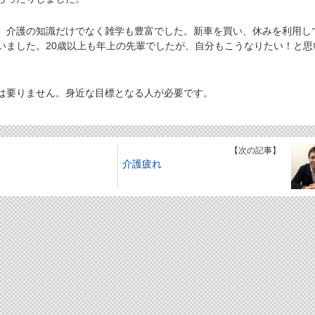
介護の知識だけでなく雑学も豊富でした。新車を買い、休みを利用し
いました。20歳以上も年上の先輩でしたが、自分もこうなりたい！と思
要りません。身近な目標となる人が必要です。
】
【次の記事】
介護疲れ