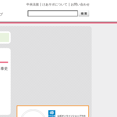
中央法規
けあサポについて
お問い合わせ
ブ
川泰史