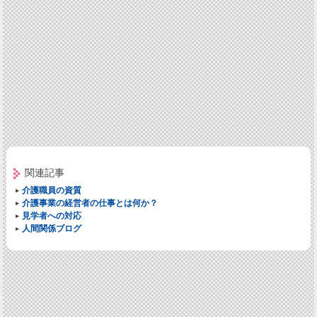
関連記事
介護職員の資質
介護事業の経営者の仕事とは何か？
見学者への対応
人間関係ブログ