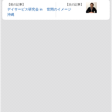
【前の記事】
【次の記事】
デイサービス研究会 in
世間のイメージ
沖縄