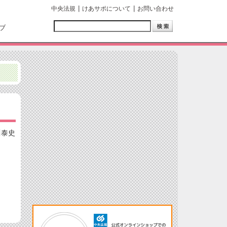
中央法規
けあサポについて
お問い合わせ
ブ
川泰史